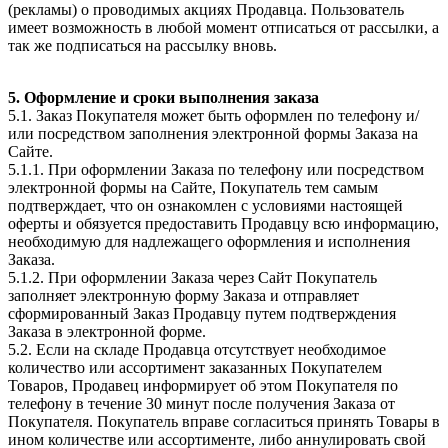
(рекламы) о проводимых акциях Продавца. Пользователь
имеет возможность в любой момент отписаться от рассылки, а
так же подписаться на рассылку вновь.
5. Оформление и сроки выполнения заказа
5.1. Заказ Покупателя может быть оформлен по телефону и/
или посредством заполнения электронной формы Заказа на
Сайте.
5.1.1. При оформлении Заказа по телефону или посредством
электронной формы на Сайте, Покупатель тем самым
подтверждает, что он ознакомлен с условиями настоящей
оферты и обязуется предоставить Продавцу всю информацию,
необходимую для надлежащего оформления и исполнения
Заказа.
5.1.2. При оформлении Заказа через Сайт Покупатель
заполняет электронную форму Заказа и отправляет
сформированный Заказ Продавцу путем подтверждения
Заказа в электронной форме.
5.2. Если на складе Продавца отсутствует необходимое
количество или ассортимент заказанных Покупателем
Товаров, Продавец информирует об этом Покупателя по
телефону в течение 30 минут после получения Заказа от
Покупателя. Покупатель вправе согласиться принять Товары в
ином количестве или ассортименте, либо аннулировать свой