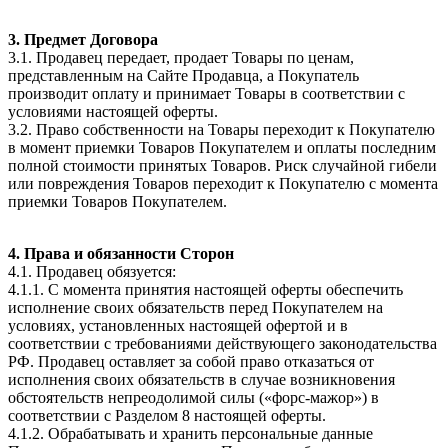
3. Предмет Договора
3.1. Продавец передает, продает Товары по ценам,
представленным на Сайте Продавца, а Покупатель
производит оплату и принимает Товары в соответствии с
условиями настоящей оферты.
3.2. Право собственности на Товары переходит к Покупателю
в момент приемки Товаров Покупателем и оплаты последним
полной стоимости принятых Товаров. Риск случайной гибели
или повреждения Товаров переходит к Покупателю с момента
приемки Товаров Покупателем.
4. Права и обязанности Сторон
4.1. Продавец обязуется:
4.1.1. С момента принятия настоящей оферты обеспечить
исполнение своих обязательств перед Покупателем на
условиях, установленных настоящей офертой и в
соответствии с требованиями действующего законодательства
РФ. Продавец оставляет за собой право отказаться от
исполнения своих обязательств в случае возникновения
обстоятельств непреодолимой силы («форс-мажор») в
соответствии с Разделом 8 настоящей оферты.
4.1.2. Обрабатывать и хранить персональные данные