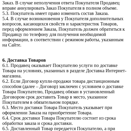
Заказ. В случае неполучения ответа Покупателя Продавец
вправе аннулировать Заказ Покупателя в полном объеме.
5.3. Покупатель имеет право изменить состав Заказа.
5.4. В случае возникновения у Покупателя дополнительных
вопросов, касающихся свойств и характеристик Товаров,
перед оформлением Заказа, Покупатель должен обратиться к
Продавцу по телефону для получения необходимой
информации, в соответствии с режимом работы, указанным
на Сайте.
6. Доставка Товаров
6.1. Продавец оказывает Покупателю услуги по доставке
Товара на условиях, указанных в разделе Доставка Интернет-
магазина.
6.2. Если Договор купли-продажи товара дистанционным
способом (далее – Договор) заключен с условием о доставке
Товара Покупателю, Продавец обязан в установленный
Договором срок доставить Товар в место, указанное
Покупателем в обязательном порядке.
6.3. Место доставки Товара Покупатель указывает при
оформлении Заказа на приобретение Товара.
6.4. Срок доставки Товара Покупателю состоит из срока
обработки заказа и срока доставки.
6.5. Доставленный Товар передается Покупателю, а при