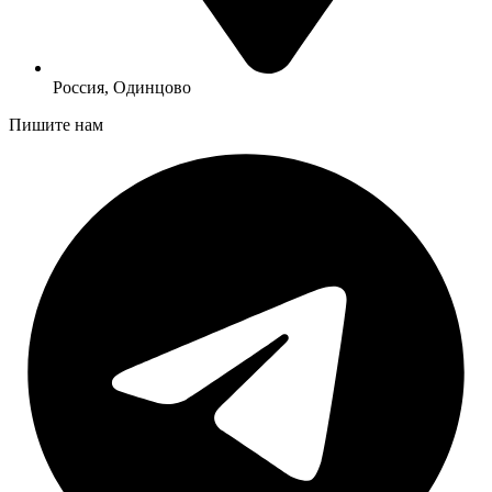
Россия, Одинцово
Пишите нам