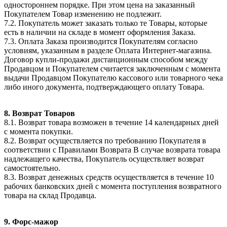
одностороннем порядке. При этом цена на заказанный
Покупателем Товар изменению не подлежит.
7.2. Покупатель может заказать только те Товары, которые
есть в наличии на складе в момент оформления Заказа.
7.3. Оплата Заказа производится Покупателям согласно
условиям, указанным в разделе Оплата Интернет-магазина.
Договор купли-продажи дистанционным способом между
Продавцом и Покупателем считается заключенным с момента
выдачи Продавцом Покупателю кассового или товарного чека
либо иного документа, подтверждающего оплату Товара.
8. Возврат Товаров
8.1. Возврат товара возможен в течение 14 календарных дней
с момента покупки.
8.2. Возврат осуществляется по требованию Покупателя в
соответствии с Правилами Возврата В случае возврата товара
надлежащего качества, Покупатель осуществляет возврат
самостоятельно.
8.3. Возврат денежных средств осуществляется в течение 10
рабочих банковских дней с момента поступления возвратного
товара на склад Продавца.
9. Форс-мажор