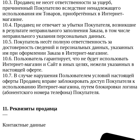
10.3. Продавец не несет ответственности за ущерб,
причиненный Покупателю вследствие ненадлежащего
использования им Товаров, приобретённых в Интернет-
магазине.
10.4. Продавец не отвечает за убытки Покупателя, возникшие
в результате неправильного заполнения Заказа, в том числе
неправильного указания персональных данных.
10.5. Покупатель несёт полную ответственность за
достоверность сведений и персональных данных, указанных
им при оформлении Заказа в Интернет-магазине.
10.6. Пользователь гарантирует, что не будет использовать
Интернет-магазин и Сайт в иных целях, нежели указанных в
настоящей оферте.
10.7. В случае нарушения Пользователем условий настоящей
оферты Продавец вправе заблокировать доступ Покупателя к
использованию Интернет-магазина, путем блокировки логина
(абонентского номера телефона) Покупателя.
11. Реквизиты продавца
—
Контактные данные