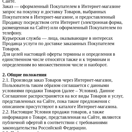
Сайте.
Заказ — оформленный Покупателем в Интернет-магазине
запрос на покупку и доставку Товаров, выбранных
Покупателем в Интернет-магазине, и предоставленный
Продавцу посредством сети Интернет (электронная форма,
размещенная на Сайте) или оформленный Покупателем по
телефону.
Курьерская служба — лица, оказывающие в интересах
Продавца услуги по доставке заказанных Покупателем
Товаров.
Для целей настоящей оферты термины и определения в
единственном числе относятся также и к терминам и
определениям во множественном числе и наоборот.
2. Общие положения
2.1. Производя заказ Товаров через Интернет-магазин,
Пользователь таким образом соглашается с данными
условиями продажи Товаров (далее – Условия). Данное
Соглашение распространяется на все виды Товаров и услуг,
представленных на Сайте, пока такие предложения с
описанием присутствуют в каталоге Интернет-магазина.
2.2. Настоящие Условия продажи товаров, а также
информация о Товаре, представленная на Сайте, являются
публичной офертой в соответствии с требованиями
законодательства Российской Федерации.