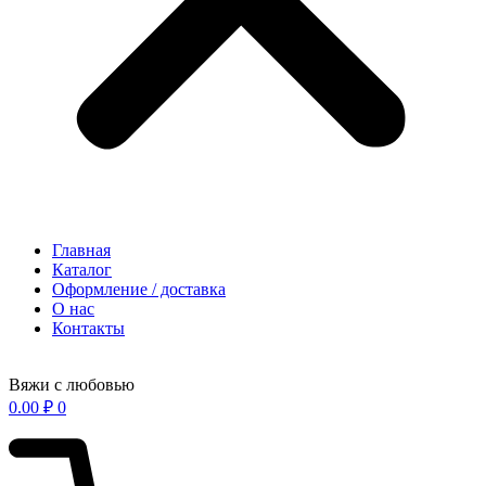
Главная
Каталог
Оформление / доставка
О нас
Контакты
Вяжи с любовью
0.00
₽
0