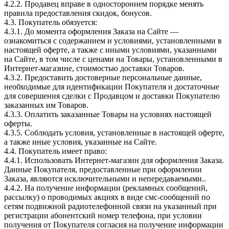
4.2.2. Продавец вправе в одностороннем порядке менять
правила предоставления скидок, бонусов.
4.3. Покупатель обязуется:
4.3.1. До момента оформления Заказа на Сайте —
ознакомиться с содержанием и условиями, установленными в
настоящей оферте, а также с иными условиями, указанными
на Сайте, в том числе с ценами на Товары, установленными в
Интернет-магазине, стоимостью доставки Товаров.
4.3.2. Предоставить достоверные персональные данные,
необходимые для идентификации Покупателя и достаточные
для совершения сделки с Продавцом и доставки Покупателю
заказанных им Товаров.
4.3.3. Оплатить заказанные Товары на условиях настоящей
оферты.
4.3.5. Соблюдать условия, установленные в настоящей оферте,
а также иные условия, указанные на Сайте.
4.4. Покупатель имеет право:
4.4.1. Использовать Интернет-магазин для оформления Заказа.
Данные Покупателя, предоставленные при оформлении
Заказа, являются исключительными и непередаваемыми..
4.4.2. На получение информации (рекламных сообщений,
рассылку) о проводимых акциях в виде смс-сообщений по
сетям подвижной радиотелефонной связи на указанный при
регистрации абонентский номер телефона, при условии
получения от Покупателя согласия на получение информации