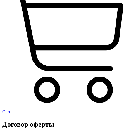
Cart
Договор оферты