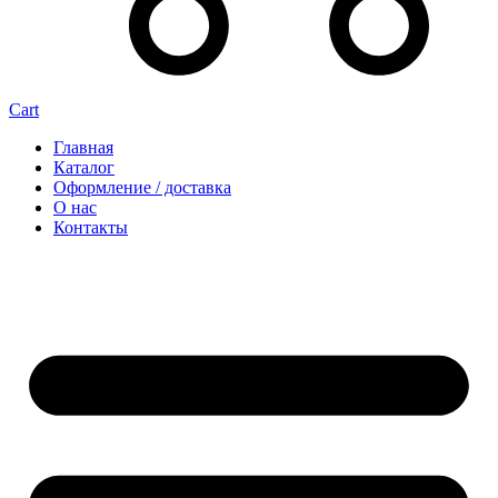
Cart
Главная
Каталог
Оформление / доставка
О нас
Контакты