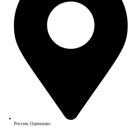
Россия, Одинцово