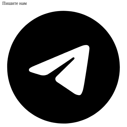
Пишите нам