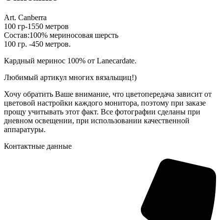
Art. Canberra
100 гр-1550 метров
Состав:100% мериносовая шерсть
100 гр. -450 метров.
Кардный меринос 100% от Lanecardate.
Любимый артикул многих вязальщиц!)
Хочу обратить Ваше внимание, что цветопередача зависит от
цветовой настройки каждого монитора, поэтому при заказе
прощу учитывать этот факт. Все фотографии сделаны при
дневном освещении, при использовании качественной
аппаратуры.
Контактные данные