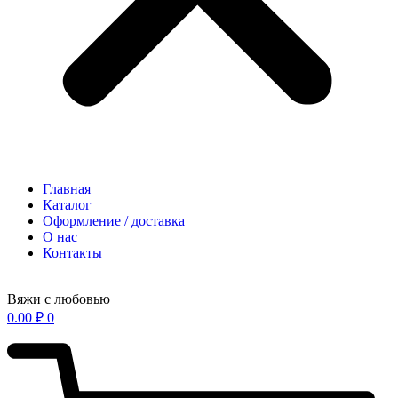
Главная
Каталог
Оформление / доставка
О нас
Контакты
Вяжи с любовью
0.00
₽
0