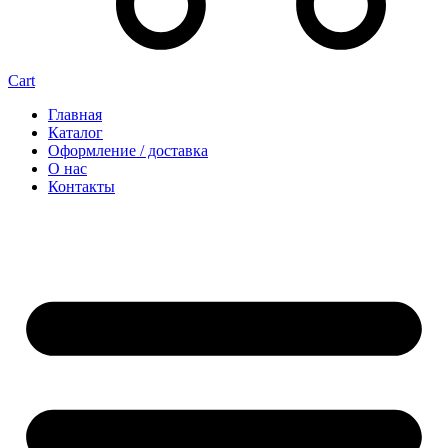
Cart
Главная
Каталог
Оформление / доставка
О нас
Контакты