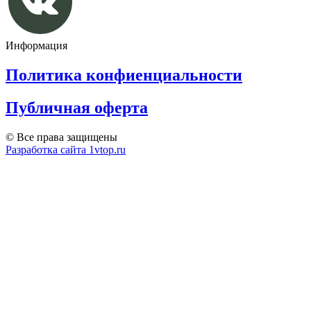
Информация
Политика конфиенциальности
Публичная оферта
© Все права защищены
Разработка сайта 1vtop.ru