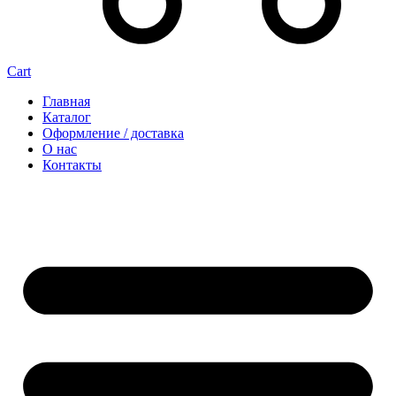
Cart
Главная
Каталог
Оформление / доставка
О нас
Контакты