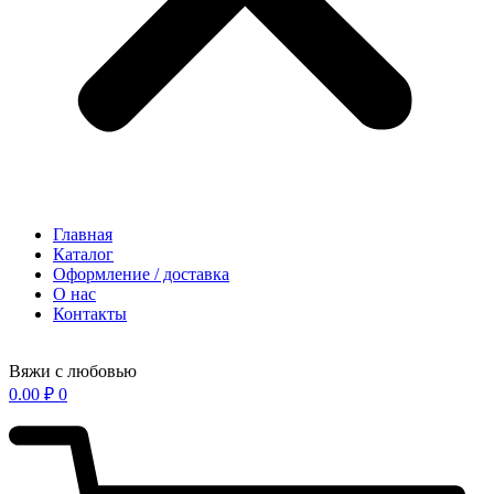
Главная
Каталог
Оформление / доставка
О нас
Контакты
Вяжи с любовью
0.00
₽
0