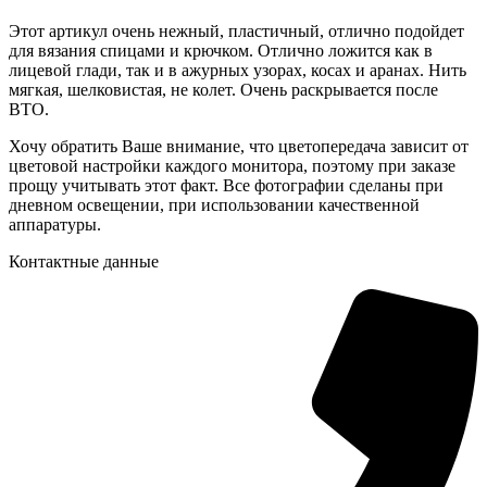
Этот артикул очень нежный, пластичный, отлично подойдет
для вязания спицами и крючком. Отлично ложится как в
лицевой глади, так и в ажурных узорах, косах и аранах. Нить
мягкая, шелковистая, не колет. Очень раскрывается после
ВТО.
Хочу обратить Ваше внимание, что цветопередача зависит от
цветовой настройки каждого монитора, поэтому при заказе
прощу учитывать этот факт. Все фотографии сделаны при
дневном освещении, при использовании качественной
аппаратуры.
Контактные данные