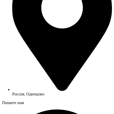
Россия, Одинцово
Пишите нам