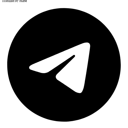
Пишите нам