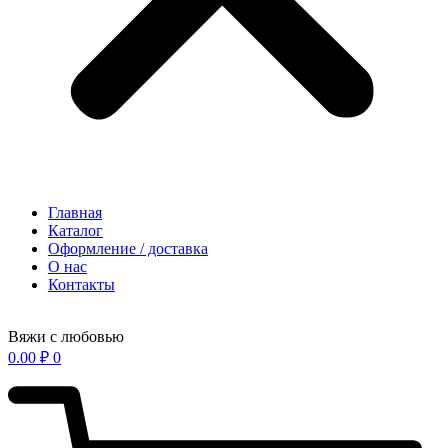
Главная
Каталог
Оформление / доставка
О нас
Контакты
Вяжи с любовью
0.00
₽
0