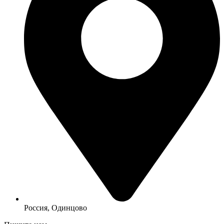
Россия, Одинцово