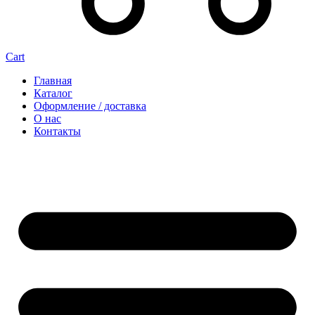
Cart
Главная
Каталог
Оформление / доставка
О нас
Контакты