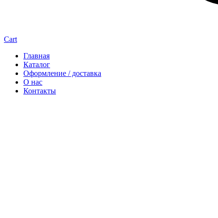
Cart
Главная
Каталог
Оформление / доставка
О нас
Контакты