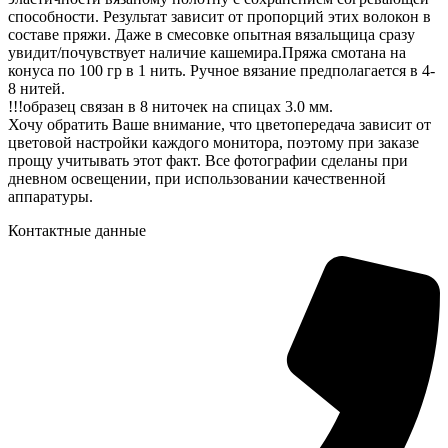
способности. Результат зависит от пропорций этих волокон в
составе пряжи. Даже в смесовке опытная вязальщица сразу
увидит/почувствует наличие кашемира.Пряжа смотана на
конуса по 100 гр в 1 нить. Ручное вязание предполагается в 4-
8 нитей.
!!!образец связан в 8 ниточек на спицах 3.0 мм.
Хочу обратить Ваше внимание, что цветопередача зависит от
цветовой настройки каждого монитора, поэтому при заказе
прощу учитывать этот факт. Все фотографии сделаны при
дневном освещении, при использовании качественной
аппаратуры.
Контактные данные