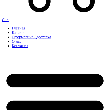
Cart
Главная
Каталог
Оформление / доставка
О нас
Контакты