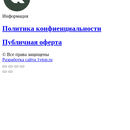
Информация
Политика конфиенциальности
Публичная оферта
© Все права защищены
Разработка сайта 1vtop.ru