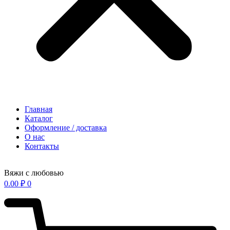
Главная
Каталог
Оформление / доставка
О нас
Контакты
Вяжи с любовью
0.00
₽
0