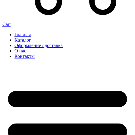
Cart
Главная
Каталог
Оформление / доставка
О нас
Контакты