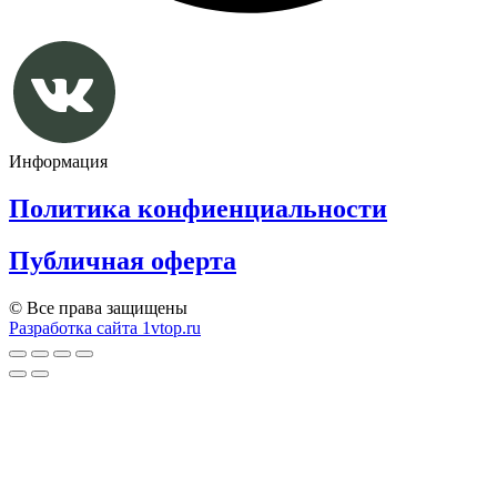
Информация
Политика конфиенциальности
Публичная оферта
© Все права защищены
Разработка сайта 1vtop.ru