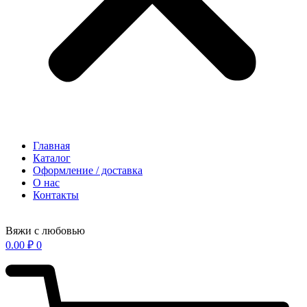
Главная
Каталог
Оформление / доставка
О нас
Контакты
Вяжи с любовью
0.00
₽
0