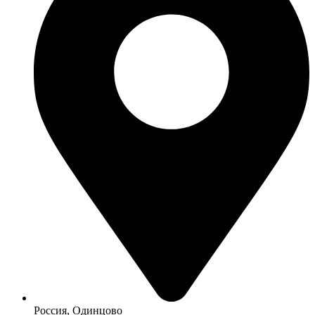
Россия, Одинцово