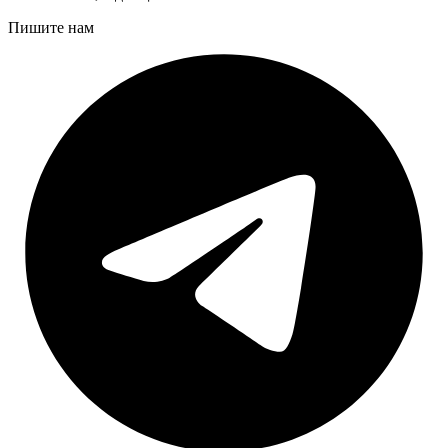
Пишите нам