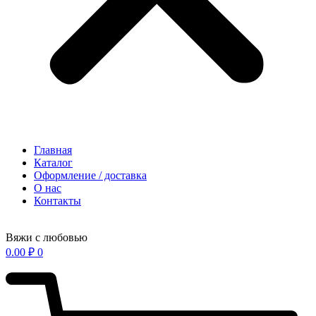
Главная
Каталог
Оформление / доставка
О нас
Контакты
Вяжи с любовью
0.00
₽
0