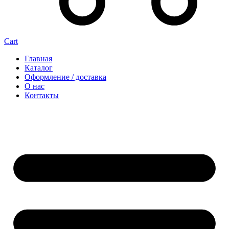
Cart
Главная
Каталог
Оформление / доставка
О нас
Контакты