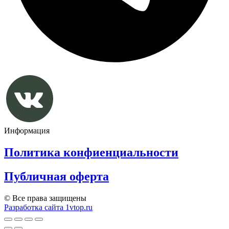
Информация
Политика конфиенциальности
Публичная оферта
© Все права защищены
Разработка сайта 1vtop.ru