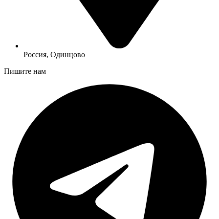
Россия, Одинцово
Пишите нам