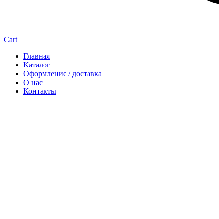
Cart
Главная
Каталог
Оформление / доставка
О нас
Контакты