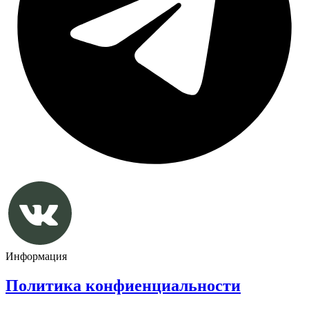
Информация
Политика конфиенциальности