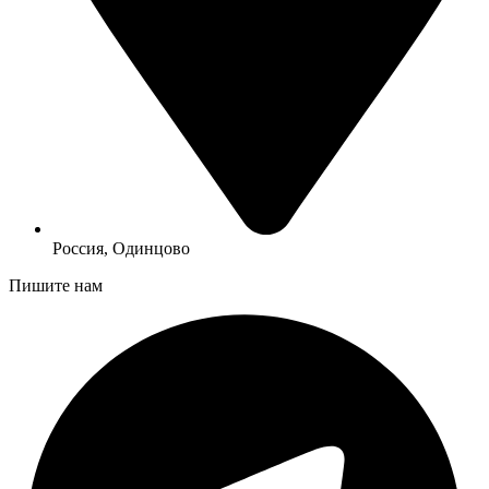
Россия, Одинцово
Пишите нам