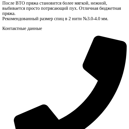
После ВТО пряжа становится более мягкой, нежной,
выбивается просто потрясающий пух. Отличная бюджетная
пряжа.
Рекомендованный размер спиц в 2 нити №3.0-4.0 мм.
Контактные данные