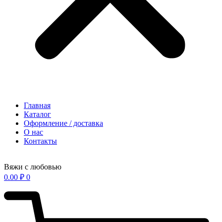
Главная
Каталог
Оформление / доставка
О нас
Контакты
Вяжи с любовью
0.00
₽
0