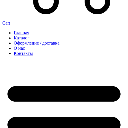
Cart
Главная
Каталог
Оформление / доставка
О нас
Контакты